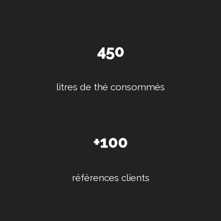
450
litres de thé consommés
+100
références clients