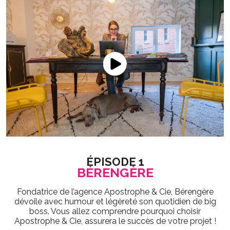
ÉPISODE 1
BÉRENGÈRE
Fondatrice de l’agence Apostrophe & Cie, Bérengère
dévoile avec humour et légèreté son quotidien de big
boss. Vous allez comprendre pourquoi choisir
Apostrophe & Cie, assurera le succès de votre projet !