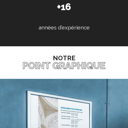
+16
années d’expérience
NOTRE
POINT GRAPHIQUE