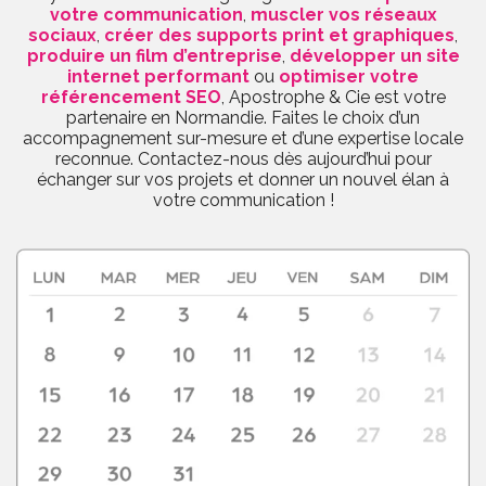
votre communication
,
muscler vos réseaux
sociaux
,
créer des supports print et graphiques
,
produire un film d’entreprise
,
développer un site
internet performant
ou
optimiser votre
référencement SEO
, Apostrophe & Cie est votre
partenaire en Normandie. Faites le choix d’un
accompagnement sur-mesure et d’une expertise locale
reconnue. Contactez-nous dès aujourd’hui pour
échanger sur vos projets et donner un nouvel élan à
votre communication !