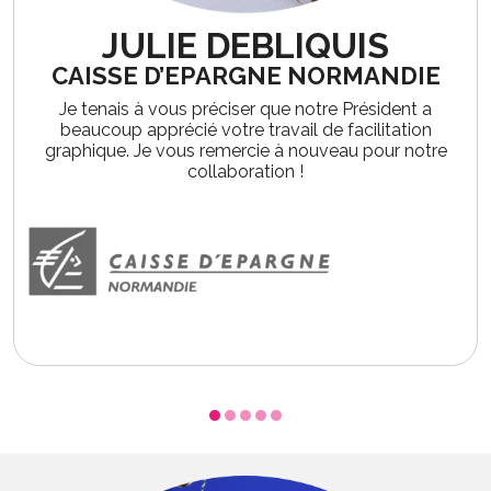
JULIE DEBLIQUIS
CAISSE D’EPARGNE NORMANDIE
Je tenais à vous préciser que notre Président a
beaucoup apprécié votre travail de facilitation
graphique. Je vous remercie à nouveau pour notre
collaboration !