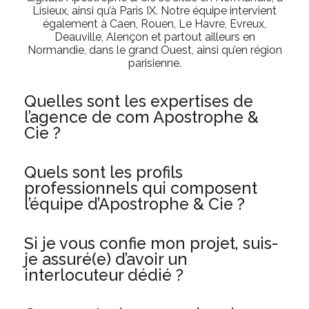
Lisieux, ainsi qu’à Paris IX. Notre équipe intervient
également à Caen, Rouen, Le Havre, Evreux,
Deauville, Alençon et partout ailleurs en
Normandie, dans le grand Ouest, ainsi qu’en région
parisienne.
Quelles sont les expertises de
l’agence de com Apostrophe &
Cie ?
Quels sont les profils
professionnels qui composent
l’équipe d’Apostrophe & Cie ?
Si je vous confie mon projet, suis-
je assuré(e) d’avoir un
interlocuteur dédié ?