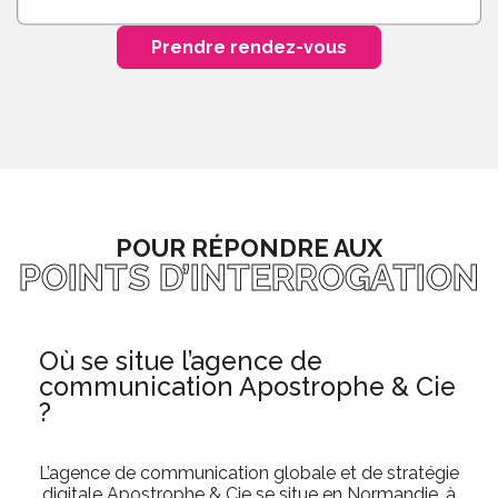
Prendre rendez-vous
POUR RÉPONDRE AUX
POINTS D’INTERROGATION
Où se situe l’agence de
communication Apostrophe & Cie
?
L’agence de communication globale et de stratégie
digitale Apostrophe & Cie se situe en Normandie, à