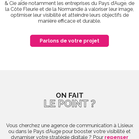
& Cie aide notamment les entreprises du Pays d’Auge, de
la Côte Fleurie et de la Normandie à valoriser leur image,
optimiser leur visibilité et atteindre leurs objectifs de
manière efficace et durable.
Parlons de votre projet
ON FAIT
LE POINT ?
Vous cherchez une agence de communication à Lisieux
ou dans le Pays d’Auge pour booster votre visibilité et
dynamiser votre stratégie digitale ? Pour
repenser