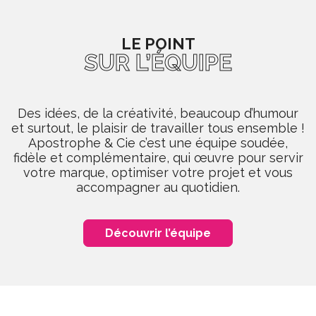
LE POINT
SUR L’ÉQUIPE
Des idées, de la créativité, beaucoup d’humour
et surtout, le plaisir de travailler tous ensemble !
Apostrophe & Cie c’est une équipe soudée,
fidèle et complémentaire, qui œuvre pour servir
votre marque, optimiser votre projet et vous
accompagner au quotidien.
Découvrir l’équipe