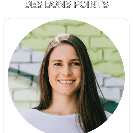
DES BONS POINTS