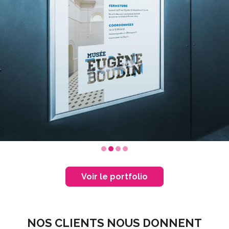
Voir le portfolio
NOS CLIENTS NOUS DONNENT