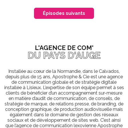
Épisodes suivants
L'AGENCE DE COM'
DU PAYS D'AUGE
Installée au cœur de la Normandie, dans le Calvados,
depuis plus de 15 ans, Apostrophe & Cie est une agence
de communication globale et de stratégie digitale
installée à Lisieux. L’expertise de son équipe permet à ses
clients de bénéficier d’un accompagnement sur-mesure
en matière d’audit de communication, de conseils, de
stratégie de marque, de relations presse, de branding, de
conception graphique, de production audiovisuelle mais
également dans le domaine de gestion des réseaux
sociaux et de développement de sites web. C’est ainsi
que l’agence de communication lexovienne Apostrophe