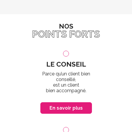
NOS
POINTS FORTS
LE CONSEIL
Parce qu’un client bien
conseillé,
est un client
bien accompagné.
En savoir plus