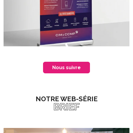
Nous suivre
NOTRE WEB-SÉRIE
BRIEF