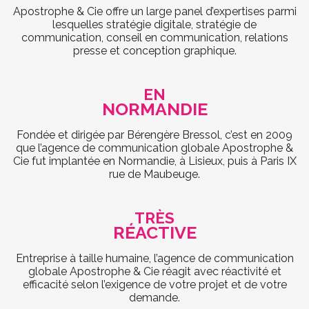
Apostrophe & Cie offre un large panel d’expertises parmi
lesquelles stratégie digitale, stratégie de
communication, conseil en communication, relations
presse et conception graphique.
EN
NORMANDIE
Fondée et dirigée par Bérengère Bressol, c’est en 2009
que l’agence de communication globale Apostrophe &
Cie fut implantée en Normandie, à Lisieux, puis à Paris IX
rue de Maubeuge.
TRÈS
RÉACTIVE
Entreprise à taille humaine, l’agence de communication
globale Apostrophe & Cie réagit avec réactivité et
efficacité selon l’exigence de votre projet et de votre
demande.