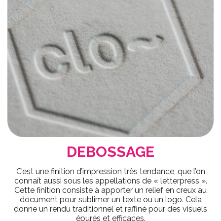
DEBOSSAGE
C’est une finition d’impression très tendance, que l’on
connaît aussi sous les appellations de « letterpress ».
Cette finition consiste à apporter un relief en creux au
document pour sublimer un texte ou un logo. Cela
donne un rendu traditionnel et raffiné pour des visuels
épurés et efficaces.