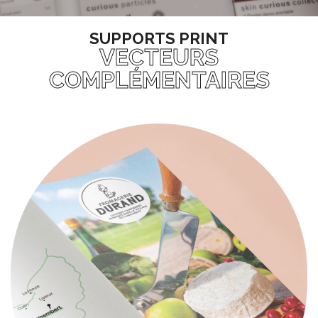
SUPPORTS PRINT
VECTEURS
COMPLÉMENTAIRES