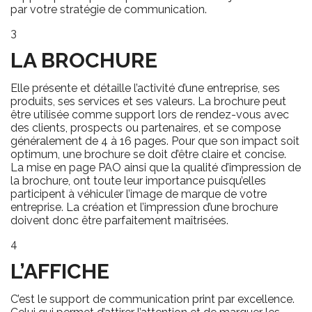
par votre stratégie de communication.
3
LA BROCHURE
Elle présente et détaille l’activité d’une entreprise, ses
produits, ses services et ses valeurs. La brochure peut
être utilisée comme support lors de rendez-vous avec
des clients, prospects ou partenaires, et se compose
généralement de 4 à 16 pages. Pour que son impact soit
optimum, une brochure se doit d’être claire et concise.
La mise en page PAO ainsi que la qualité d’impression de
la brochure, ont toute leur importance puisqu’elles
participent à véhiculer l’image de marque de votre
entreprise. La création et l’impression d’une brochure
doivent donc être parfaitement maîtrisées.
4
L’AFFICHE
C’est le support de communication print par excellence.