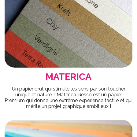
MATERICA
Un papier brut qui stimule les sens par son toucher
unique et naturel ! Materica Gesso est un papier
Premium qui donne une extrême expérience tactile et qui
mérite un projet graphique ambitieux !