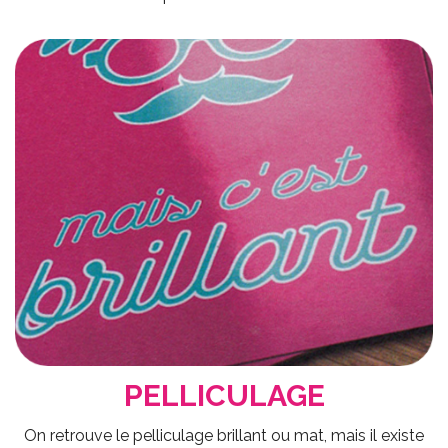
PELLICULAGE
On retrouve le pelliculage brillant ou mat, mais il existe