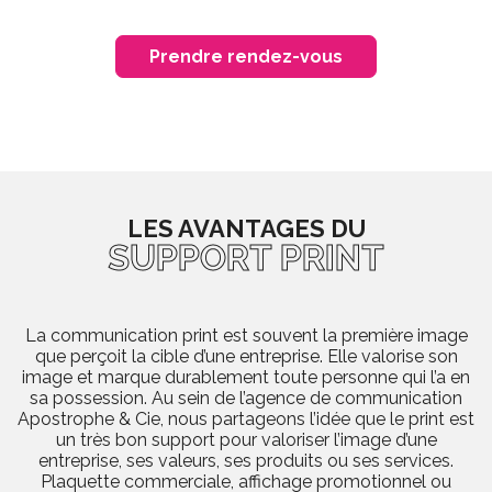
Prendre rendez-vous
LES AVANTAGES DU
SUPPORT PRINT
La communication print est souvent la première image
que perçoit la cible d’une entreprise. Elle valorise son
image et marque durablement toute personne qui l’a en
sa possession. Au sein de l’agence de communication
Apostrophe & Cie, nous partageons l’idée que le print est
un très bon support pour valoriser l’image d’une
entreprise, ses valeurs, ses produits ou ses services.
Plaquette commerciale, affichage promotionnel ou