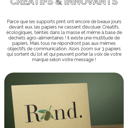
CRÉATIFS & INNOVANTS
Parce que les supports print ont encore de beaux jours
devant eux, les papiers ne cessent d’évoluer. Créatifs,
écologiques, teintés dans la masse et même à base de
déchets agro-alimentaires ! Il existe une multitude de
papiers. Mais tous ne répondront pas aux mêmes
objectifs de communication. Alors zoom sur 3 papiers
qui sortent du lot et qui peuvent porter la voix de votre
marque selon votre message !