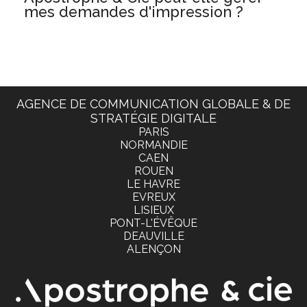
mes demandes d'impression ?
AGENCE DE COMMUNICATION GLOBALE & DE
STRATÉGIE DIGITALE
PARIS
NORMANDIE
CAEN
ROUEN
LE HAVRE
EVREUX
LISIEUX
PONT-L'ÉVÊQUE
DEAUVILLE
ALENÇON