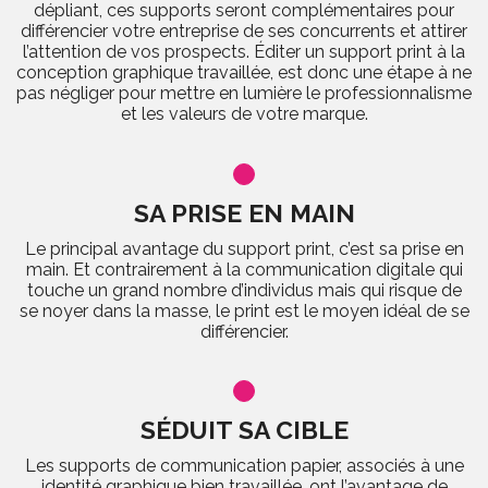
dépliant, ces supports seront complémentaires pour
différencier votre entreprise de ses concurrents et attirer
l’attention de vos prospects. Éditer un support print à la
conception graphique travaillée, est donc une étape à ne
pas négliger pour mettre en lumière le professionnalisme
et les valeurs de votre marque.
SA PRISE EN MAIN
Le principal avantage du support print, c’est sa prise en
main. Et contrairement à la communication digitale qui
touche un grand nombre d’individus mais qui risque de
se noyer dans la masse, le print est le moyen idéal de se
différencier.
SÉDUIT SA CIBLE
Les supports de communication papier, associés à une
identité graphique bien travaillée, ont l’avantage de