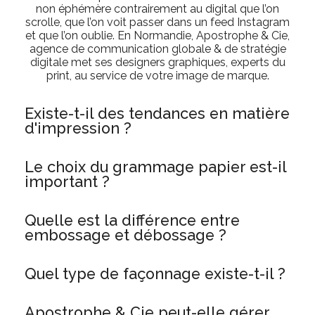
non éphémère contrairement au digital que l’on
scrolle, que l’on voit passer dans un feed Instagram
et que l’on oublie. En Normandie, Apostrophe & Cie,
agence de communication globale & de stratégie
digitale met ses designers graphiques, experts du
print, au service de votre image de marque.
Existe-t-il des tendances en matière
d'impression ?
Le choix du grammage papier est-il
important ?
Quelle est la différence entre
embossage et débossage ?
Quel type de façonnage existe-t-il ?
Apostrophe & Cie peut-elle gérer