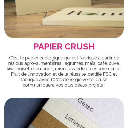
PAPIER CRUSH
C’est le papier écologique qui est fabriqué à partir de
résidus agro-alimentaires : agrumes, maïs, café, olive,
kiwi, noisette, amande, raisin, lavande ou encore cerise.
Fruit de l’innovation et de la réussite, certifié FSC et
fabriqué avec 100% d’énergie verte, Crush
communiquera vos plus beaux projets !