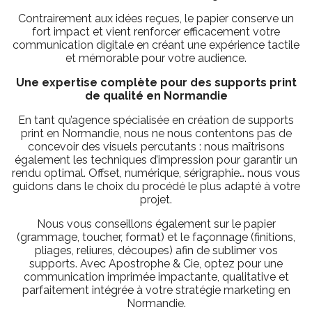
Contrairement aux idées reçues, le papier conserve un
fort impact et vient renforcer efficacement votre
communication digitale en créant une expérience tactile
et mémorable pour votre audience.
Une expertise complète pour des supports print
de qualité en Normandie
En tant qu’agence spécialisée en création de supports
print en Normandie, nous ne nous contentons pas de
concevoir des visuels percutants : nous maîtrisons
également les techniques d’impression pour garantir un
rendu optimal. Offset, numérique, sérigraphie… nous vous
guidons dans le choix du procédé le plus adapté à votre
projet.
Nous vous conseillons également sur le papier
(grammage, toucher, format) et le façonnage (finitions,
pliages, reliures, découpes) afin de sublimer vos
supports. Avec Apostrophe & Cie, optez pour une
communication imprimée impactante, qualitative et
parfaitement intégrée à votre stratégie marketing en
Normandie.