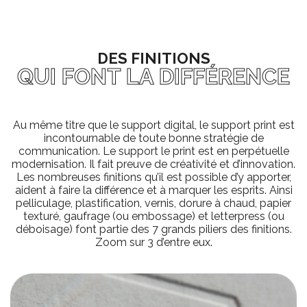
DES FINITIONS
QUI FONT LA DIFFÉRENCE
Au même titre que le support digital, le support print est
incontournable de toute bonne stratégie de
communication. Le support le print est en perpétuelle
modernisation. Il fait preuve de créativité et d’innovation.
Les nombreuses finitions qu’il est possible d’y apporter,
aident à faire la différence et à marquer les esprits. Ainsi
pelliculage, plastification, vernis, dorure à chaud, papier
texturé, gaufrage (ou embossage) et letterpress (ou
déboisage) font partie des 7 grands piliers des finitions.
Zoom sur 3 d’entre eux.