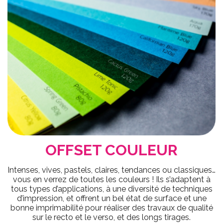
OFFSET COULEUR
Intenses, vives, pastels, claires, tendances ou classiques…
vous en verrez de toutes les couleurs ! Ils s’adaptent à
tous types d’applications, à une diversité de techniques
d’impression, et offrent un bel état de surface et une
bonne imprimabilité pour réaliser des travaux de qualité
sur le recto et le verso, et des longs tirages.