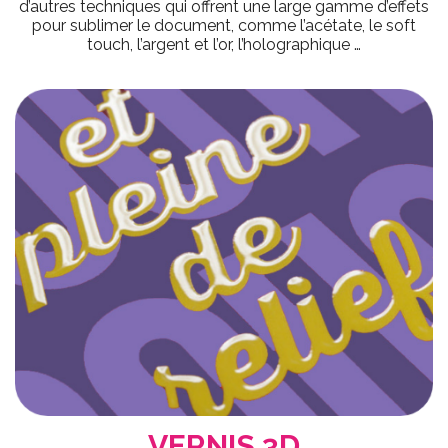
d’autres techniques qui offrent une large gamme d’effets
pour sublimer le document, comme l’acétate, le soft
touch, l’argent et l’or, l’holographique …
VERNIS 3D