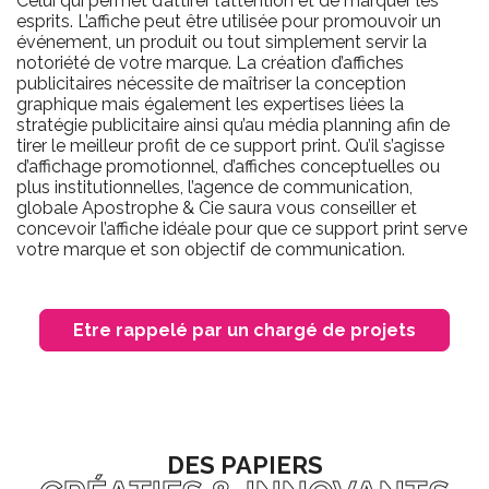
Celui qui permet d’attirer l’attention et de marquer les
esprits. L’affiche peut être utilisée pour promouvoir un
événement, un produit ou tout simplement servir la
notoriété de votre marque. La création d’affiches
publicitaires nécessite de maîtriser la conception
graphique mais également les expertises liées la
stratégie publicitaire ainsi qu’au média planning afin de
tirer le meilleur profit de ce support print. Qu’il s’agisse
d’affichage promotionnel, d’affiches conceptuelles ou
plus institutionnelles, l’agence de communication,
globale Apostrophe & Cie saura vous conseiller et
concevoir l’affiche idéale pour que ce support print serve
votre marque et son objectif de communication.
Etre rappelé par un chargé de projets
DES PAPIERS