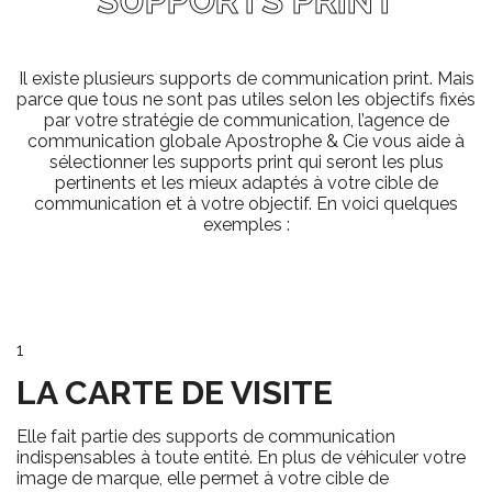
SUPPORTS PRINT
Il existe plusieurs supports de communication print. Mais
parce que tous ne sont pas utiles selon les objectifs fixés
par votre stratégie de communication, l’agence de
communication globale Apostrophe & Cie vous aide à
sélectionner les supports print qui seront les plus
pertinents et les mieux adaptés à votre cible de
communication et à votre objectif. En voici quelques
exemples :
1
LA CARTE DE VISITE
Elle fait partie des supports de communication
indispensables à toute entité. En plus de véhiculer votre
image de marque, elle permet à votre cible de