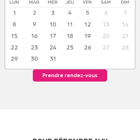
Prendre rendez-vous