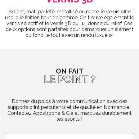
Brillant, mat, pailleté, métallisé ou nacré, le vernis offre
une jolie finition haut de gamme. On trouve également le
vernis sélectif et le vernis 3D qui lui, donne du relief. Ces
deux options sont parfaites pour démarquer un élément
du fond, le tout avec un rendu luxueux.
ON FAIT
LE POINT ?
Donnez du poids à votre communication avec des
supports print percutants et de qualité en Normandie !
Contactez Apostrophe & Cie et marquez durablement
les esprits !