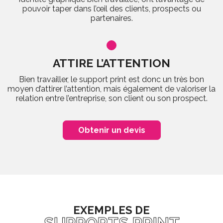
pouvoir taper dans l’œil des clients, prospects ou
partenaires.
ATTIRE L’ATTENTION
Bien travailler, le support print est donc un très bon
moyen d’attirer l’attention, mais également de valoriser la
relation entre l’entreprise, son client ou son prospect.
Obtenir un devis
EXEMPLES DE