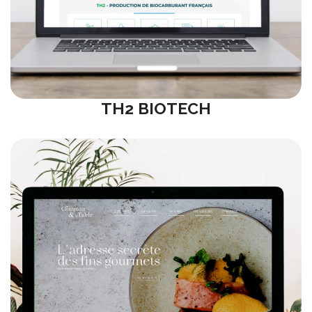
TH2 BIOTECH