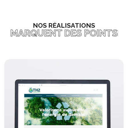
NOS RÉALISATIONS
MARQUENT DES POINTS