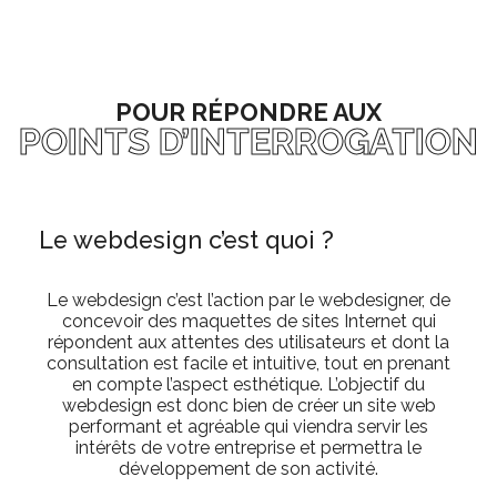
POUR RÉPONDRE AUX
POINTS D’INTERROGATION
Le webdesign c’est quoi ?
Le webdesign c’est l’action par le webdesigner, de
concevoir des maquettes de sites Internet qui
répondent aux attentes des utilisateurs et dont la
consultation est facile et intuitive, tout en prenant
en compte l’aspect esthétique. L’objectif du
webdesign est donc bien de créer un site web
performant et agréable qui viendra servir les
intérêts de votre entreprise et permettra le
développement de son activité.