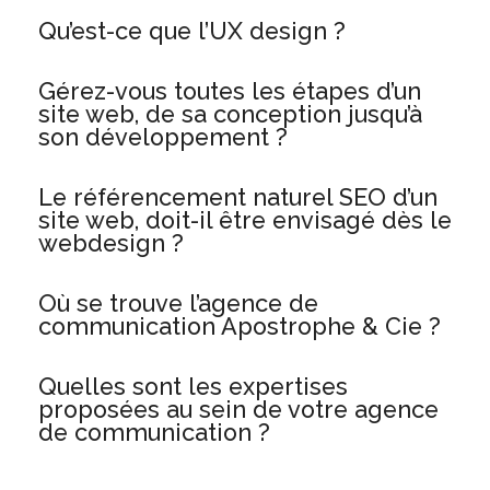
Qu’est-ce que l’UX design ?
Gérez-vous toutes les étapes d’un
site web, de sa conception jusqu’à
son développement ?
Le référencement naturel SEO d’un
site web, doit-il être envisagé dès le
webdesign ?
Où se trouve l’agence de
communication Apostrophe & Cie ?
Quelles sont les expertises
proposées au sein de votre agence
de communication ?