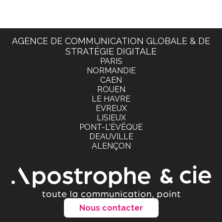
AGENCE DE COMMUNICATION GLOBALE & DE
STRATÉGIE DIGITALE
PARIS
NORMANDIE
CAEN
ROUEN
LE HAVRE
EVREUX
LISIEUX
PONT-L'ÉVÊQUE
DEAUVILLE
ALENÇON
Nous contacter