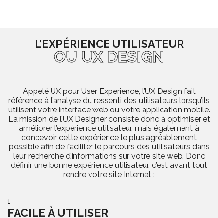
L’EXPÉRIENCE UTILISATEUR
OU UX DESIGN
Appelé UX pour User Experience, l’UX Design fait
référence à l’analyse du ressenti des utilisateurs lorsqu’ils
utilisent votre interface web ou votre application mobile.
La mission de l’UX Designer consiste donc à optimiser et
améliorer l’expérience utilisateur, mais également à
concevoir cette expérience le plus agréablement
possible afin de faciliter le parcours des utilisateurs dans
leur recherche d’informations sur votre site web. Donc
définir une bonne expérience utilisateur, c’est avant tout
rendre votre site Internet :
1
FACILE À UTILISER