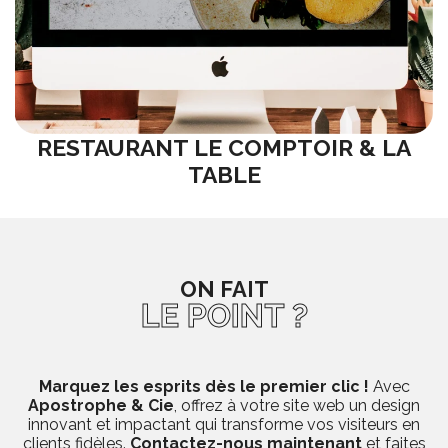
RESTAURANT LE COMPTOIR & LA
TABLE
ON FAIT
LE POINT ?
Marquez les esprits dès le premier clic !
Avec
Apostrophe & Cie
, offrez à votre site web un design
innovant et impactant qui transforme vos visiteurs en
clients fidèles.
Contactez-nous maintenant
et faites