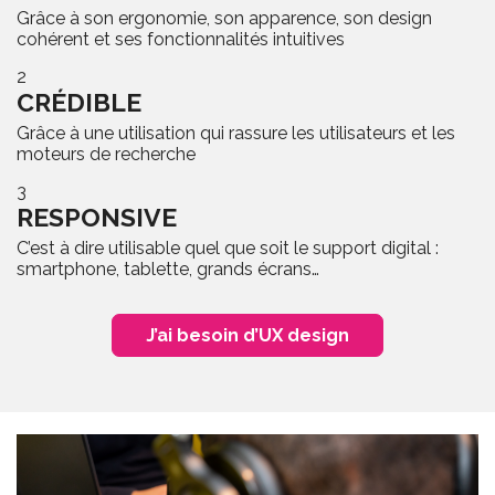
Grâce à son ergonomie, son apparence, son design
cohérent et ses fonctionnalités intuitives
2
CRÉDIBLE
Grâce à une utilisation qui rassure les utilisateurs et les
moteurs de recherche
3
RESPONSIVE
C’est à dire utilisable quel que soit le support digital :
smartphone, tablette, grands écrans…
J’ai besoin d’UX design