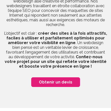
webdesign allie créativité et performance. Nos
webdesigners travaillent en étroite collaboration avec
l’équipe SEO pour concevoir des maquettes de sites
Internet qui répondent non seulement aux attentes
esthétiques, mais aussi aux exigences des moteurs de
recherche.
L’objectif est clair :
créer des sites à la fois attractifs,
faciles à utiliser et parfaitement optimisés pour
améliorer votre visibilité en ligne
. Un webdesign
bien pensé est un véritable levier de croissance,
favorisant l’engagement des utilisateurs et contribuant
au développement de votre activité.
Confiez-nous
votre projet pour un site qui reflète votre identité
et booste votre présence en ligne !
Obtenir un devis