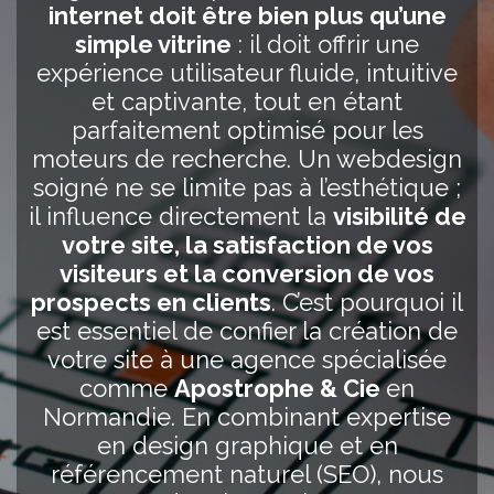
internet doit être bien plus qu’une
simple vitrine
: il doit offrir une
expérience utilisateur fluide, intuitive
et captivante, tout en étant
parfaitement optimisé pour les
moteurs de recherche. Un webdesign
soigné ne se limite pas à l’esthétique ;
il influence directement la
visibilité de
votre site, la satisfaction de vos
visiteurs et la conversion de vos
prospects en clients
. C’est pourquoi il
est essentiel de confier la création de
votre site à une agence spécialisée
comme
Apostrophe & Cie
en
Normandie. En combinant expertise
en design graphique et en
référencement naturel (SEO), nous