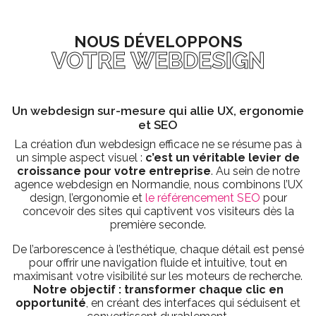
NOUS DÉVELOPPONS
VOTRE WEBDESIGN
Un webdesign sur-mesure qui allie UX, ergonomie
et SEO
La création d’un webdesign efficace ne se résume pas à
un simple aspect visuel :
c’est un véritable levier de
croissance pour votre entreprise
. Au sein de notre
agence webdesign en Normandie, nous combinons l’UX
design, l’ergonomie et
le référencement SEO
pour
concevoir des sites qui captivent vos visiteurs dès la
première seconde.
De l’arborescence à l’esthétique, chaque détail est pensé
pour offrir une navigation fluide et intuitive, tout en
maximisant votre visibilité sur les moteurs de recherche.
Notre objectif : transformer chaque clic en
opportunité
, en créant des interfaces qui séduisent et