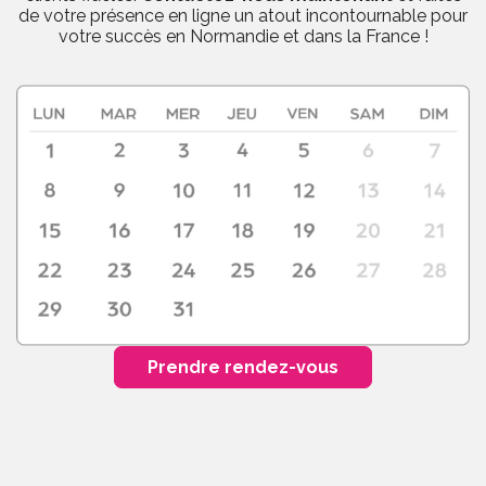
de votre présence en ligne un atout incontournable pour
votre succès en Normandie et dans la France !
Prendre rendez-vous