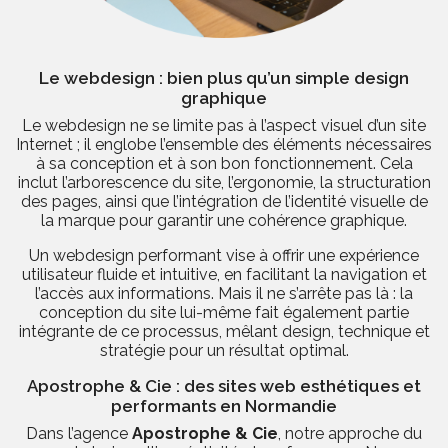
Le webdesign : bien plus qu’un simple design
graphique
Le webdesign ne se limite pas à l’aspect visuel d’un site
Internet ; il englobe l’ensemble des éléments nécessaires
à sa conception et à son bon fonctionnement. Cela
inclut l’arborescence du site, l’ergonomie, la structuration
des pages, ainsi que l’intégration de l’identité visuelle de
la marque pour garantir une cohérence graphique.
Un webdesign performant vise à offrir une expérience
utilisateur fluide et intuitive, en facilitant la navigation et
l’accès aux informations. Mais il ne s’arrête pas là : la
conception du site lui-même fait également partie
intégrante de ce processus, mêlant design, technique et
stratégie pour un résultat optimal.
Apostrophe & Cie : des sites web esthétiques et
performants en Normandie
Dans l’agence
Apostrophe & Cie
, notre approche du