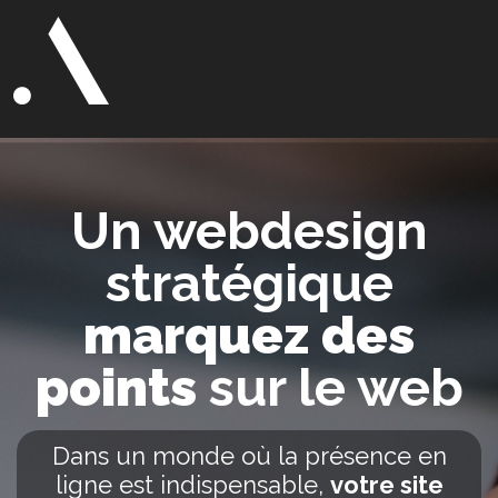
Un webdesign
stratégique
marquez des
points
sur le web
Dans un monde où la présence en
ligne est indispensable,
votre site