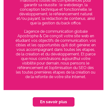
maîtrisons toutes les compétences pour
garantir sa réussite : le webdesign, la
conception technique et fonctionnelle, le
développement, le référencement naturel
et/ou payant, la rédaction de contenus, ainsi
que la gestion du back office.
L’agence de communication globale
Apostrophe & Cie conçoit votre site web en
étudiant vos objectifs de communication, vos
cibles et les opportunités qu’il doit générer, en
vous accompagnant dans toutes les étapes,
de la création et du développement. Et parce
que nous construisons aujourd’hui votre
visibilité pour demain, nous pensons le
référencement et l’optimisation du SEO dès
les toutes premières étapes de la création ou
de la refonte de votre site Internet.
En savoir plus