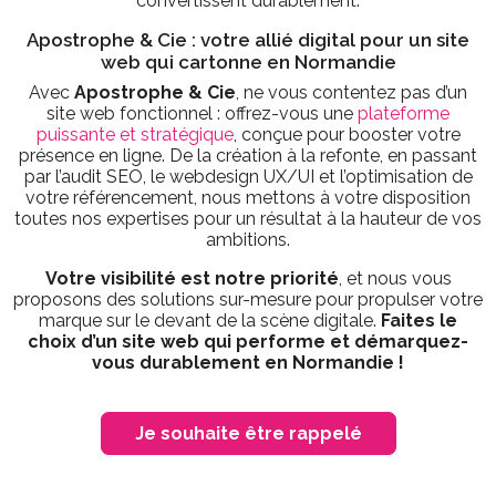
convertissent durablement.
Apostrophe & Cie : votre allié digital pour un site
web qui cartonne en Normandie
Avec
Apostrophe & Cie
, ne vous contentez pas d’un
site web fonctionnel : offrez-vous une
plateforme
puissante et stratégique
, conçue pour booster votre
présence en ligne. De la création à la refonte, en passant
par l’audit SEO, le webdesign UX/UI et l’optimisation de
votre référencement, nous mettons à votre disposition
toutes nos expertises pour un résultat à la hauteur de vos
ambitions.
Votre visibilité est notre priorité
, et nous vous
proposons des solutions sur-mesure pour propulser votre
marque sur le devant de la scène digitale.
Faites le
choix d’un site web qui performe et démarquez-
vous durablement en Normandie !
Je souhaite être rappelé