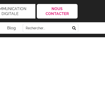
MMUNICATION
NOUS
DIGITALE
CONTACTER
Blog