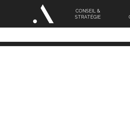
CONSEIL &
STRATÉGIE