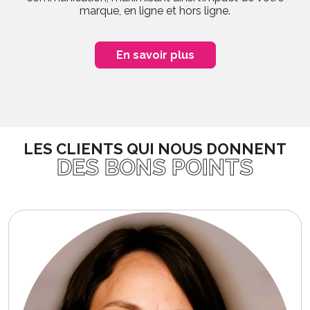
marque, en ligne et hors ligne.
En savoir plus
LES CLIENTS QUI NOUS DONNENT
DES BONS POINTS