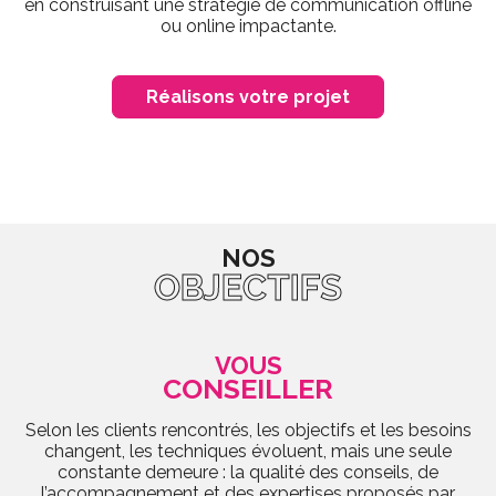
en construisant une stratégie de communication offline
ou online impactante.
Réalisons votre projet
NOS
OBJECTIFS
VOUS
CONSEILLER
Selon les clients rencontrés, les objectifs et les besoins
changent, les techniques évoluent, mais une seule
constante demeure : la qualité des conseils, de
l’accompagnement et des expertises proposés par