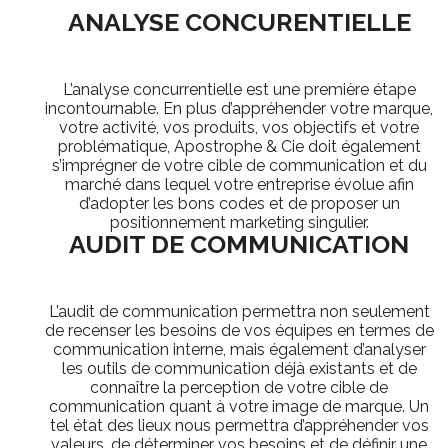
ANALYSE CONCURENTIELLE
L’analyse concurrentielle est une première étape
incontournable. En plus d’appréhender votre marque,
votre activité, vos produits, vos objectifs et votre
problématique, Apostrophe & Cie doit également
s’imprégner de votre cible de communication et du
marché dans lequel votre entreprise évolue afin
d’adopter les bons codes et de proposer un
positionnement marketing singulier.
AUDIT DE COMMUNICATION
L’audit de communication permettra non seulement
de recenser les besoins de vos équipes en termes de
communication interne, mais également d’analyser
les outils de communication déjà existants et de
connaître la perception de votre cible de
communication quant à votre image de marque. Un
tel état des lieux nous permettra d’appréhender vos
valeurs, de déterminer vos besoins et de définir une