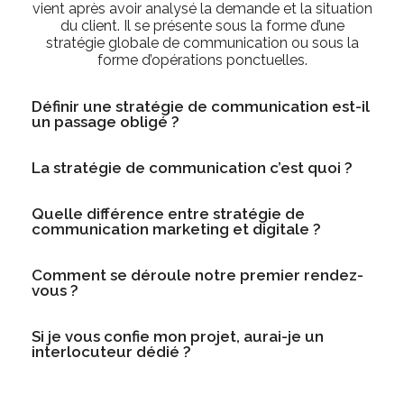
vient après avoir analysé la demande et la situation
du client. Il se présente sous la forme d’une
stratégie globale de communication ou sous la
forme d’opérations ponctuelles.
Définir une stratégie de communication est-il
un passage obligé ?
La stratégie de communication c’est quoi ?
Quelle différence entre stratégie de
communication marketing et digitale ?
Comment se déroule notre premier rendez-
vous ?
Si je vous confie mon projet, aurai-je un
interlocuteur dédié ?