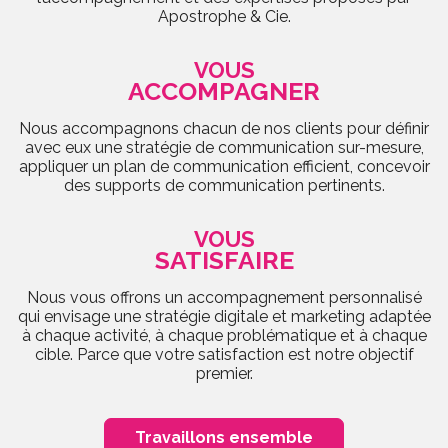
Apostrophe & Cie.
VOUS
ACCOMPAGNER
Nous accompagnons chacun de nos clients pour définir
avec eux une stratégie de communication sur-mesure,
appliquer un plan de communication efficient, concevoir
des supports de communication pertinents.
VOUS
SATISFAIRE
Nous vous offrons un accompagnement personnalisé
qui envisage une stratégie digitale et marketing adaptée
à chaque activité, à chaque problématique et à chaque
cible. Parce que votre satisfaction est notre objectif
premier.
Travaillons ensemble