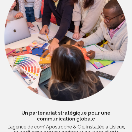
Un partenariat stratégique pour une
communication globale
L’agence de com’ Apostrophe & Cie, installée à Lisieux,