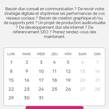
Besoin d’un conseil en communication ? De revoir votre
stratégie digitale et d’optimiser les performances de vos
réseaux sociaux ? Besoin de création graphique et/ou
de supports print ? Un projet de production audiovisuelle
? De développement d’un site internet ? De
référencement SEO ? Prenez rendez-vous dès
maintenant.