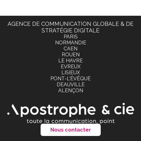
AGENCE DE COMMUNICATION GLOBALE & DE
STRATÉGIE DIGITALE
PARIS
NORMANDIE
CAEN
ROUEN
LE HAVRE
EVREUX
LISIEUX
PONT-L'ÉVÊQUE
DEAUVILLE
ALENÇON
Nous contacter