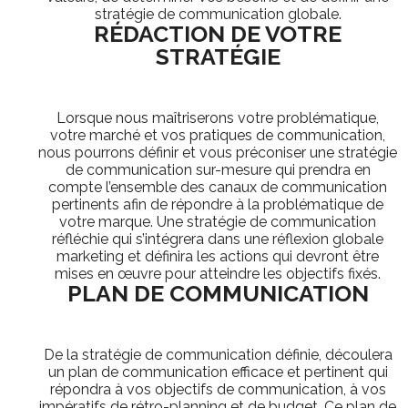
stratégie de communication globale.
RÉDACTION DE VOTRE
STRATÉGIE
Lorsque nous maîtriserons votre problématique,
votre marché et vos pratiques de communication,
nous pourrons définir et vous préconiser une stratégie
de communication sur-mesure qui prendra en
compte l’ensemble des canaux de communication
pertinents afin de répondre à la problématique de
votre marque. Une stratégie de communication
réfléchie qui s’intégrera dans une réflexion globale
marketing et définira les actions qui devront être
mises en œuvre pour atteindre les objectifs fixés.
PLAN DE COMMUNICATION
De la stratégie de communication définie, découlera
un plan de communication efficace et pertinent qui
répondra à vos objectifs de communication, à vos
impératifs de rétro-planning et de budget. Ce plan de