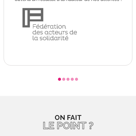
ON FAIT
LE POINT ?