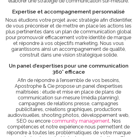
élaborer une stratégie de communication sur-mesure.
Expertise et accompagnement personnalisé
Nous étudions votre projet avec stratégie afin d’identifier,
de vous préconiser et de mettre en place les actions les
plus pertinentes dans un plan de communication global
pour promouvoir efficacement votre identité de marque
et répondre à vos objectifs marketing. Nous vous
garantissons ainsi un accompagnement de qualité,
construit dans une vision stratégique solide.
Un panel d’expertises pour une communication
360° efficace
Afin de répondre à l’ensemble de vos besoins,
Apostrophe & Cie propose un panel d’expertises
maîtrisées : étude et mise en place de plans de
communication sur-mesure (média planning),
campagnes de relations presse, campagnes
publicitaires, créations graphiques, productions
audiovisuelles, shooting photos, développement web,
SEO ou encore
community management
. Nos
compétences et notre expérience nous permettent de
répondre à toutes les problématiques de votre marque