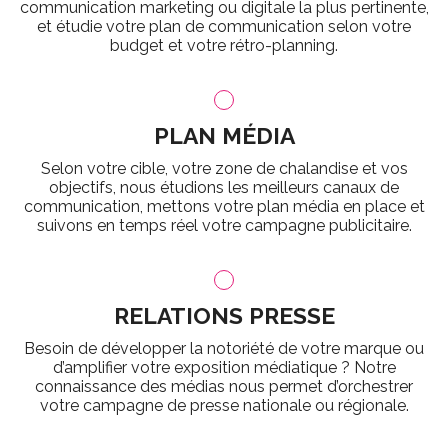
communication marketing ou digitale la plus pertinente,
et étudie votre plan de communication selon votre
budget et votre rétro-planning.
PLAN MÉDIA
Selon votre cible, votre zone de chalandise et vos
objectifs, nous étudions les meilleurs canaux de
communication, mettons votre plan média en place et
suivons en temps réel votre campagne publicitaire.
RELATIONS PRESSE
Besoin de développer la notoriété de votre marque ou
d’amplifier votre exposition médiatique ? Notre
connaissance des médias nous permet d’orchestrer
votre campagne de presse nationale ou régionale.