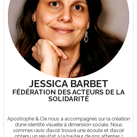
JESSICA BARBET
FÉDÉRATION DES ACTEURS DE LA
SOLIDARITÉ
Apostrophe & Cie nous a accompagnés sur la création
d’une identité visuelle à dimension sociale. Nous
sommes ravis d’avoir trouvé une écoute et d’avoir
obtenu un résultat à la hauteur de nos attentes !