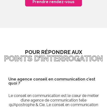
Prendre rendez-vous
POUR RÉPONDRE AUX
POINTS D’INTERROGATION
Une agence conseil en communication c’est
quoi ?
Le conseil en communication est le cœur de métier
d’une agence de communication telle
qu’Apostrophe & Cie. Le conseil en communication