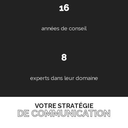
16
années de conseil
8
experts dans leur domaine
VOTRE STRATÉGIE
DE COMMUNICATION