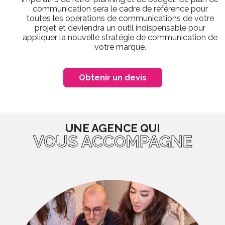
communication sera le cadre de référence pour
toutes les opérations de communications de votre
projet et deviendra un outil indispensable pour
appliquer la nouvelle stratégie de communication de
votre marque.
Obtenir un devis
UNE AGENCE QUI
VOUS ACCOMPAGNE