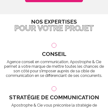
NOS EXPERTISES
POUR VOTRE PROJET
CONSEIL
Agence conseil en communication, Apostrophe & Cie
permet à votre marque de mettre toutes les chances de
son côté pour s’imposer auprès de sa cible de
communication en se différenciant de ses concurrents.
STRATÉGIE DE COMMUNICATION
Apostrophe & Cie vous préconise la stratégie de