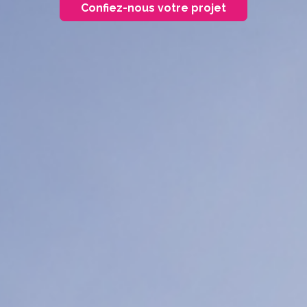
Confiez-nous votre projet