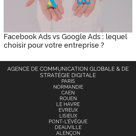
Facebook Ads vs Google Ads : lequel
choisir pour votre entreprise ?
AGENCE DE COMMUNICATION GLOBALE & DE
STRATÉGIE DIGITALE
PARIS
NORMANDIE
CAEN
ROUEN
LE HAVRE
EVREUX
LISIEUX
PONT-L'ÉVÊQUE
DEAUVILLE
ALENÇON