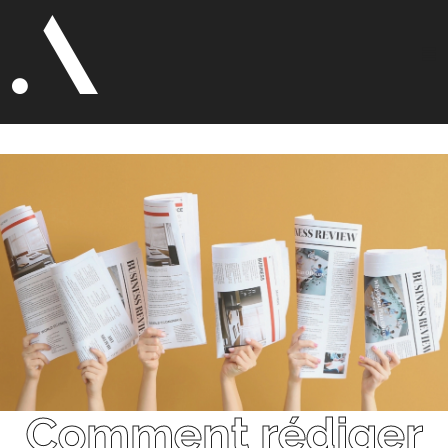
Comment rédiger