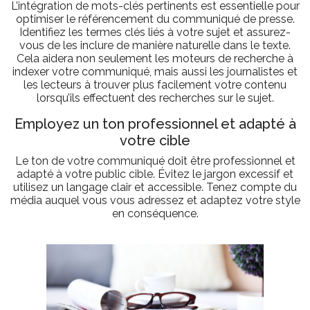
L’intégration de mots-clés pertinents est essentielle pour
optimiser le référencement du communiqué de presse.
Identifiez les termes clés liés à votre sujet et assurez-
vous de les inclure de manière naturelle dans le texte.
Cela aidera non seulement les moteurs de recherche à
indexer votre communiqué, mais aussi les journalistes et
les lecteurs à trouver plus facilement votre contenu
lorsqu’ils effectuent des recherches sur le sujet.
Employez un ton professionnel et adapté à
votre cible
Le ton de votre communiqué doit être professionnel et
adapté à votre public cible. Évitez le jargon excessif et
utilisez un langage clair et accessible. Tenez compte du
média auquel vous vous adressez et adaptez votre style
en conséquence.