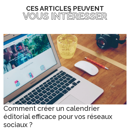
CES ARTICLES PEUVENT
VOUS INTÉRESSER
Comment créer un calendrier
éditorial efficace pour vos réseaux
sociaux ?