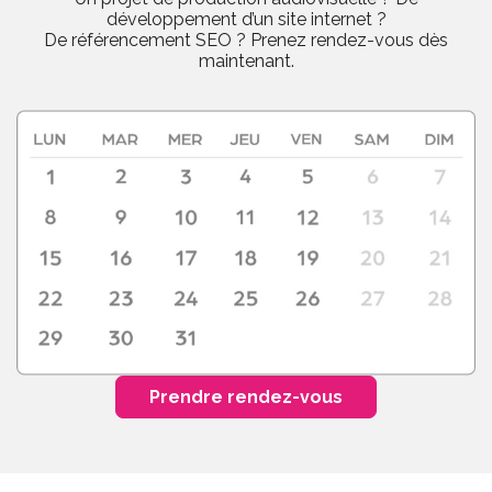
développement d’un site internet ?
De référencement SEO ? Prenez rendez-vous dès
maintenant.
Prendre rendez-vous