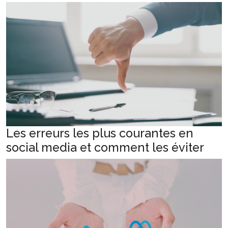
Les erreurs les plus courantes en
social media et comment les éviter