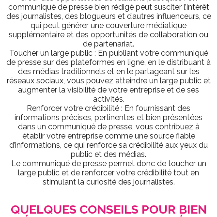
communiqué de presse bien rédigé peut susciter l’intérêt
des journalistes, des blogueurs et d’autres influenceurs, ce
qui peut générer une couverture médiatique
supplémentaire et des opportunités de collaboration ou
de partenariat.
Toucher un large public : En publiant votre communiqué
de presse sur des plateformes en ligne, en le distribuant à
des médias traditionnels et en le partageant sur les
réseaux sociaux, vous pouvez atteindre un large public et
augmenter la visibilité de votre entreprise et de ses
activités.
Renforcer votre crédibilité : En fournissant des
informations précises, pertinentes et bien présentées
dans un communiqué de presse, vous contribuez à
établir votre entreprise comme une source fiable
d’informations, ce qui renforce sa crédibilité aux yeux du
public et des médias.
Le communiqué de presse permet donc de toucher un
large public et de renforcer votre crédibilité tout en
stimulant la curiosité des journalistes.
QUELQUES CONSEILS POUR BIEN