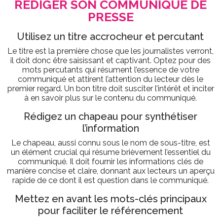
RÉDIGER SON COMMUNIQUÉ DE
PRESSE
Utilisez un titre accrocheur et percutant
Le titre est la première chose que les journalistes verront,
il doit donc être saisissant et captivant. Optez pour des
mots percutants qui résument l’essence de votre
communiqué et attirent l’attention du lecteur dès le
premier regard. Un bon titre doit susciter l’intérêt et inciter
à en savoir plus sur le contenu du communiqué.
Rédigez un chapeau pour synthétiser
l’information
Le chapeau, aussi connu sous le nom de sous-titre, est
un élément crucial qui résume brièvement l’essentiel du
communiqué. Il doit fournir les informations clés de
manière concise et claire, donnant aux lecteurs un aperçu
rapide de ce dont il est question dans le communiqué.
Mettez en avant les mots-clés principaux
pour faciliter le référencement