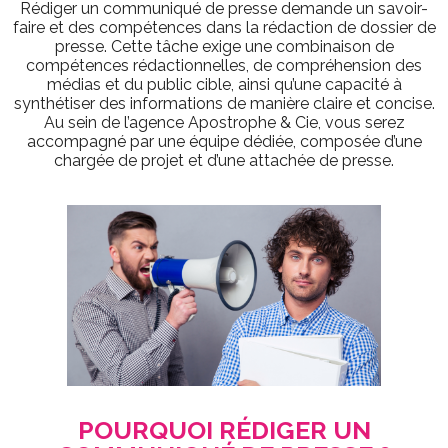
Rédiger un communiqué de presse demande un savoir-
faire et des compétences dans la rédaction de dossier de
presse. Cette tâche exige une combinaison de
compétences rédactionnelles, de compréhension des
médias et du public cible, ainsi qu’une capacité à
synthétiser des informations de manière claire et concise.
Au sein de l’agence Apostrophe & Cie, vous serez
accompagné par une équipe dédiée, composée d’une
chargée de projet et d’une attachée de presse.
POURQUOI RÉDIGER UN