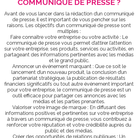
COMMUNIQUÉ DE PRESSE ?
Avant de vous lancer dans la rédaction d’un communiqué
de presse, il est important de vous pencher sur les
raisons. Les objectifs d’un communiqué de presse sont
multiples :
Faire connaître votre entreprise ou votre activité : Le
communiqué de presse vous permet d’attirer l’attention
sur votre entreprise, ses produits, services ou activités, en
partageant des informations pertinentes avec les médias
et le grand public.
Annoncer un événement marquant : Que ce soit le
lancement d’un nouveau produit, la conclusion d’un
partenariat stratégique, la publication de résultats
financiers significatifs ou tout autre événement important
pour votre entreprise, le communiqué de presse est un
outil efficace pour partager ces annonces avec les
médias et les parties prenantes.
Valoriser votre image de marque : En diffusant des
informations positives et pertinentes sur votre entreprise
à travers un communiqué de presse, vous contribuez à
renforcer votre réputation et votre crédibilité auprès du
public et des médias.
Créer des opportunités de relations publiques : Un