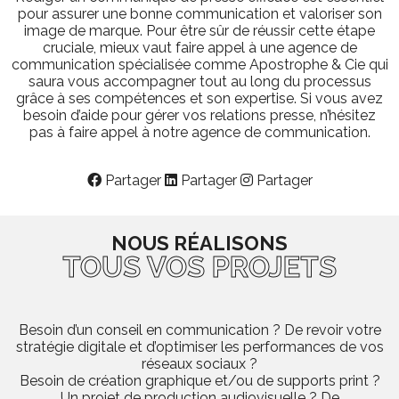
pour assurer une bonne communication et valoriser son
image de marque. Pour être sûr de réussir cette étape
cruciale, mieux vaut faire appel à une agence de
communication spécialisée comme Apostrophe & Cie qui
saura vous accompagner tout au long du processus
grâce à ses compétences et son expertise. Si vous avez
besoin d’aide pour gérer vos relations presse, n’hésitez
pas à faire appel à notre agence de communication.
Partager
Partager
Partager
NOUS RÉALISONS
TOUS VOS PROJETS
Besoin d’un conseil en communication ? De revoir votre
stratégie digitale et d’optimiser les performances de vos
réseaux sociaux ?
Besoin de création graphique et/ou de supports print ?
Un projet de production audiovisuelle ? De