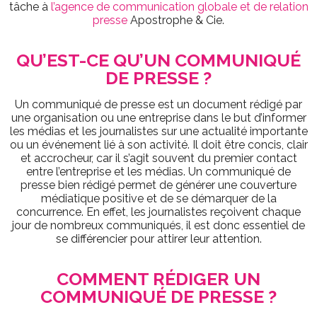
tâche à
l’agence de communication globale et de relation
presse
Apostrophe & Cie.
QU’EST-CE QU’UN COMMUNIQUÉ
DE PRESSE ?
Un communiqué de presse est un document rédigé par
une organisation ou une entreprise dans le but d’informer
les médias et les journalistes sur une actualité importante
ou un événement lié à son activité. Il doit être concis, clair
et accrocheur, car il s’agit souvent du premier contact
entre l’entreprise et les médias. Un communiqué de
presse bien rédigé permet de générer une couverture
médiatique positive et de se démarquer de la
concurrence. En effet, les journalistes reçoivent chaque
jour de nombreux communiqués, il est donc essentiel de
se différencier pour attirer leur attention.
COMMENT RÉDIGER UN
COMMUNIQUÉ DE PRESSE ?