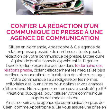
CONFIER LA RÉDACTION D’UN
COMMUNIQUÉ DE PRESSE À UNE
AGENCE DE COMMUNICATION
Située en Normandie, Apostrophe & Cie, agence de
relation presse possède de nombreux atouts pour la
rédaction de votre communiqué de presse. Dotée d’une
équipe de professionnels expérimentés, l’agence
bénéficie d’une expertise pointue dans
le domaine des
relations presse
, ciblant efficacement les médias les plus
pertinents pour optimiser la diffusion de votre message.
Votre communiqué sera rédigé selon les normes
éditoriales des journalistes pour optimiser vos chances
d’être retenu. Notre agence met en œuvre sa stratégie RP
(relations publiques) pour diffuser votre communiqué
auprès des médias ciblés.
Ainsi, recourir à une agence de communication près de
Caen
,
comme Apostrophe & Cie vous assure une prise en