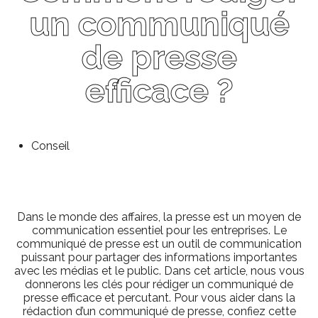
un communiqué
de presse
efficace ?
Conseil
Dans le monde des affaires, la presse est un moyen de
communication essentiel pour les entreprises. Le
communiqué de presse est un outil de communication
puissant pour partager des informations importantes
avec les médias et le public. Dans cet article, nous vous
donnerons les clés pour rédiger un communiqué de
presse efficace et percutant. Pour vous aider dans la
rédaction d’un communiqué de presse, confiez cette