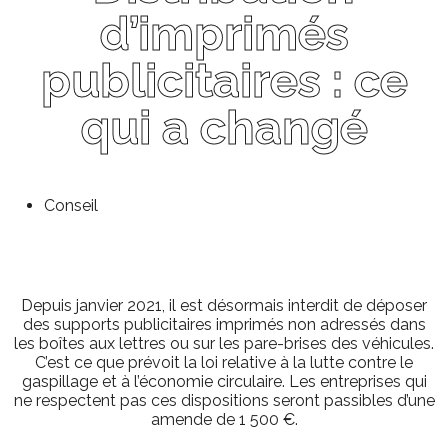
d’imprimés
publicitaires : ce
qui a changé
Conseil
Depuis janvier 2021, il est désormais interdit de déposer
des supports publicitaires imprimés non adressés dans
les boîtes aux lettres ou sur les pare-brises des véhicules.
C’est ce que prévoit la loi relative à la lutte contre le
gaspillage et à l’économie circulaire. Les entreprises qui
ne respectent pas ces dispositions seront passibles d’une
amende de 1 500 €.