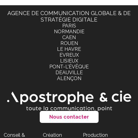
AGENCE DE COMMUNICATION GLOBALE & DE
STRATÉGIE DIGITALE
PARIS
NORMANDIE
CAEN
ROUEN
LE HAVRE
EVREUX
LISIEUX
PONT-L'ÉVÊQUE
DEAUVILLE
ALENÇON
Nous contacter
Conseil &
Création
Production