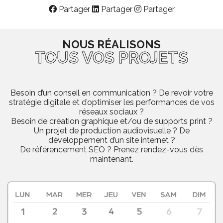
Partager
Partager
Partager
NOUS RÉALISONS
TOUS VOS PROJETS
Besoin d’un conseil en communication ? De revoir votre
stratégie digitale et d’optimiser les performances de vos
réseaux sociaux ?
Besoin de création graphique et/ou de supports print ?
Un projet de production audiovisuelle ? De
développement d’un site internet ?
De référencement SEO ? Prenez rendez-vous dès
maintenant.