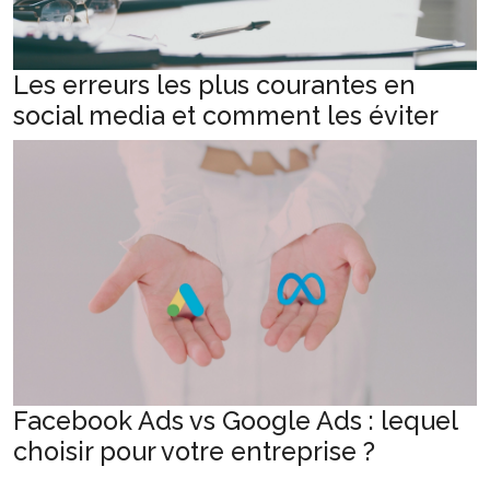
Les erreurs les plus courantes en
social media et comment les éviter
Facebook Ads vs Google Ads : lequel
choisir pour votre entreprise ?