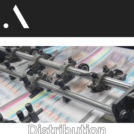
Distribution