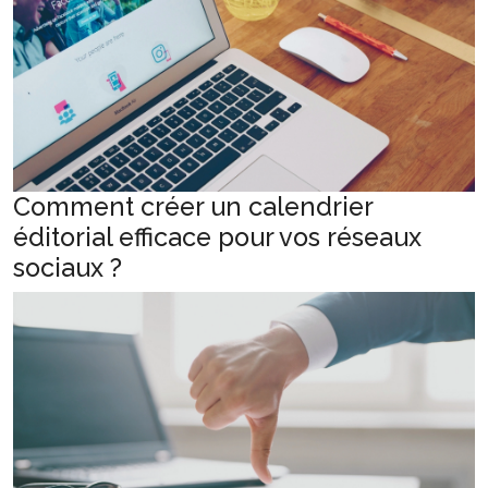
Comment créer un calendrier
éditorial efficace pour vos réseaux
sociaux ?