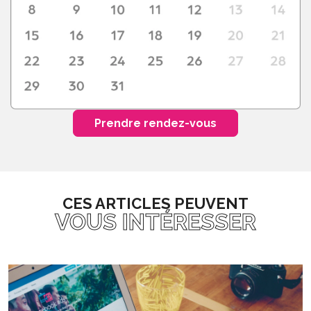
Prendre rendez-vous
CES ARTICLES PEUVENT
VOUS INTÉRESSER