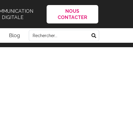
MMUNICATION
NOUS
DIGITALE
CONTACTER
Blog