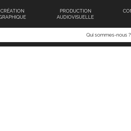
CRÉATION
PRODUCTION
CO
GRAPHIQUE
AUDIOVISUELLE
Qui sommes-nous ?