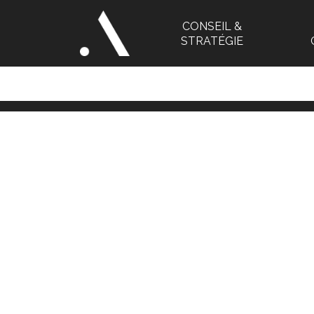
CONSEIL &
STRATÉGIE