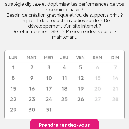
stratégie digitale et d’optimiser les performances de vos
réseaux sociaux ?
Besoin de création graphique et/ou de supports print ?
Un projet de production audiovisuelle ? De
développement d’un site internet ?
De référencement SEO ? Prenez rendez-vous dès
maintenant.
Prendre rendez-vous