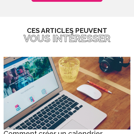
CES ARTICLES PEUVENT
VOUS INTÉRESSER
Comment créer un calendrier