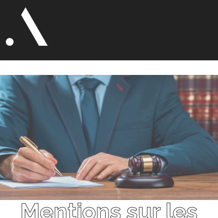
Mentions sur les