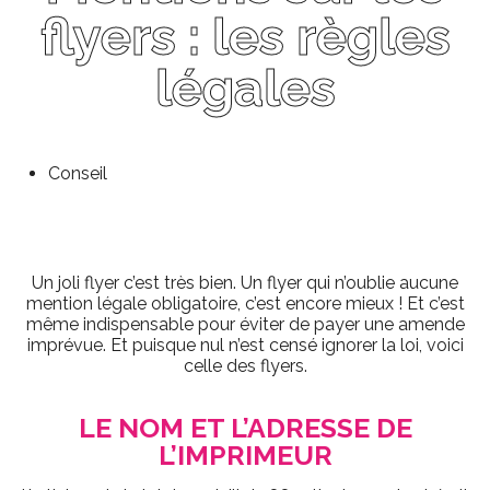
flyers : les règles
légales
Conseil
Un joli flyer c’est très bien. Un flyer qui n’oublie aucune
mention légale obligatoire, c’est encore mieux ! Et c’est
même indispensable pour éviter de payer une amende
imprévue. Et puisque nul n’est censé ignorer la loi, voici
celle des flyers.
LE NOM ET L’ADRESSE DE
L’IMPRIMEUR