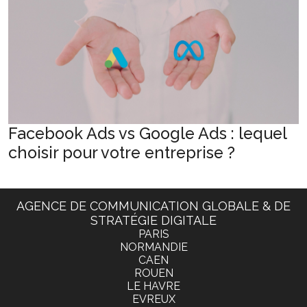
Facebook Ads vs Google Ads : lequel
choisir pour votre entreprise ?
AGENCE DE COMMUNICATION GLOBALE & DE
STRATÉGIE DIGITALE
PARIS
NORMANDIE
CAEN
ROUEN
LE HAVRE
EVREUX