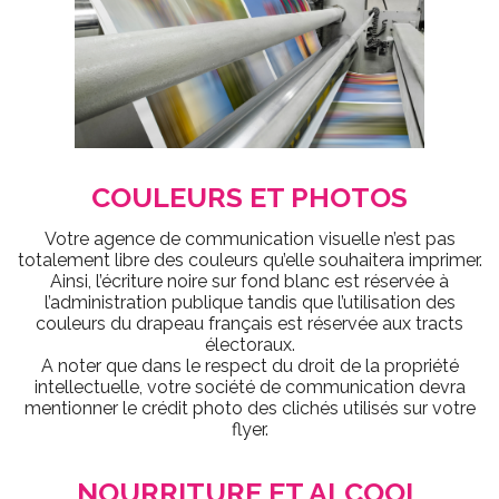
COULEURS ET PHOTOS
Votre agence de communication visuelle n’est pas
totalement libre des couleurs qu’elle souhaitera imprimer.
Ainsi, l’écriture noire sur fond blanc est réservée à
l’administration publique tandis que l’utilisation des
couleurs du drapeau français est réservée aux tracts
électoraux.
A noter que dans le respect du droit de la propriété
intellectuelle, votre société de communication devra
mentionner le crédit photo des clichés utilisés sur votre
flyer.
NOURRITURE ET ALCOOL