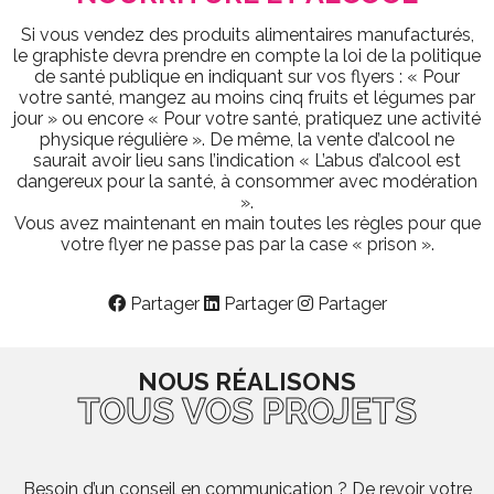
Si vous vendez des produits alimentaires manufacturés,
le graphiste devra prendre en compte la loi de la politique
de santé publique en indiquant sur vos flyers : « Pour
votre santé, mangez au moins cinq fruits et légumes par
jour » ou encore « Pour votre santé, pratiquez une activité
physique régulière ». De même, la vente d’alcool ne
saurait avoir lieu sans l’indication « L’abus d’alcool est
dangereux pour la santé, à consommer avec modération
».
Vous avez maintenant en main toutes les règles pour que
votre flyer ne passe pas par la case « prison ».
Partager
Partager
Partager
NOUS RÉALISONS
TOUS VOS PROJETS
Besoin d’un conseil en communication ? De revoir votre