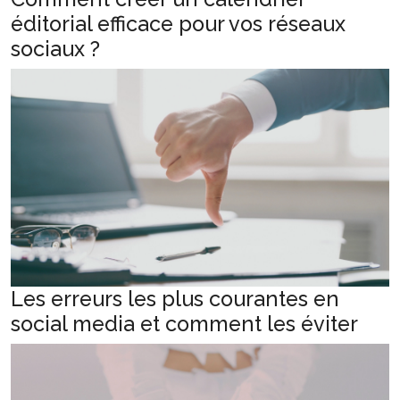
éditorial efficace pour vos réseaux
sociaux ?
Les erreurs les plus courantes en
social media et comment les éviter