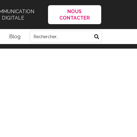
MMUNICATION
NOUS
DIGITALE
CONTACTER
Blog