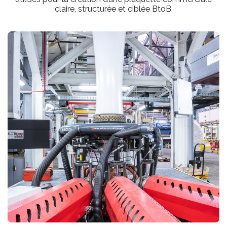
claire, structurée et ciblée BtoB.