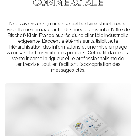
COMMERCIALE
Nous avons conçu une plaquette claire, structurée et
visuellement impactante, destinée à présenter l’offre de
Bischof+Klein France auprès d’une clientèle industrielle
exigeante. L’accent a été mis sur la lisibilité, la
hiérarchisation des informations et une mise en page
valorisant la technicité des produits. Cet outil d’aide à la
vente incarne la rigueur et le professionnalisme de
l’entreprise, tout en facilitant l’appropriation des
messages clés.