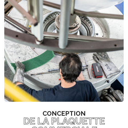
CONCEPTION
DE LA PLAQUETTE