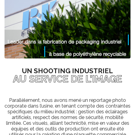
UN SHOOTING INDUSTRIEL
AU SERVICE DE L’IMAGE
Parallèlement, nous avons mené un reportage photo
corporate dans l’usine, en tenant compte des contraintes
spécifiques du milieu industriel : gestion des éclairages
artificiels, respect des normes de sécurité, mobilité
limitée. Ces visuels, alliant technicité, mise en valeur des
équipes et des outils de production ont ensuite été
utilisés pour la création d’une plaquette commerciale