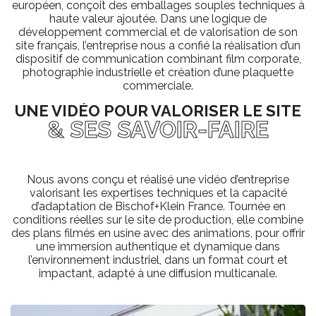
européen, conçoit des emballages souples techniques à
haute valeur ajoutée. Dans une logique de
développement commercial et de valorisation de son
site français, l’entreprise nous a confié la réalisation d’un
dispositif de communication combinant film corporate,
photographie industrielle et création d’une plaquette
commerciale.
UNE VIDÉO POUR VALORISER LE SITE
& SES SAVOIR-FAIRE
Nous avons conçu et réalisé une vidéo d’entreprise
valorisant les expertises techniques et la capacité
d’adaptation de Bischof+Klein France. Tournée en
conditions réelles sur le site de production, elle combine
des plans filmés en usine avec des animations, pour offrir
une immersion authentique et dynamique dans
l’environnement industriel, dans un format court et
impactant, adapté à une diffusion multicanale.