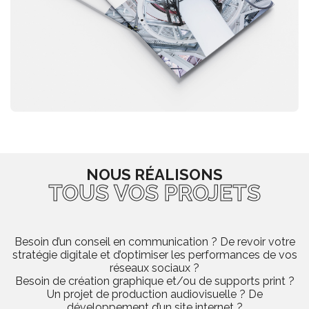
NOUS RÉALISONS
TOUS VOS PROJETS
Besoin d’un conseil en communication ? De revoir votre
stratégie digitale et d’optimiser les performances de vos
réseaux sociaux ?
Besoin de création graphique et/ou de supports print ?
Un projet de production audiovisuelle ? De
développement d’un site internet ?