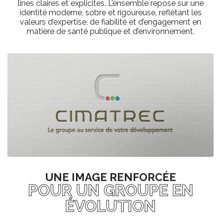
lines claires et explicites. L’ensemble repose sur une
identité moderne, sobre et rigoureuse, reflétant les
valeurs d’expertise, de fiabilité et d’engagement en
matière de santé publique et d’environnement.
UNE IMAGE RENFORCÉE
POUR UN GROUPE EN
ÉVOLUTION