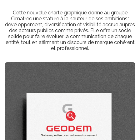
Cette nouvelle charte graphique donne au groupe
Cimatrec une stature à la hauteur de ses ambitions :
développement, diversification et visibilité accrue auprès
des acteurs publics comme privés. Elle offre un socle
solide pour faire évoluer la communication de chaque
entité, tout en affirmant un discours de marque cohérent
et professionnel.