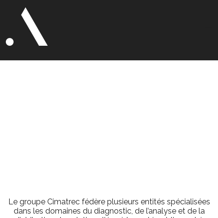
Cimatrec, Ideia
group
Identité visuelle
Le groupe Cimatrec fédère plusieurs entités spécialisées
dans les domaines du diagnostic, de l’analyse et de la