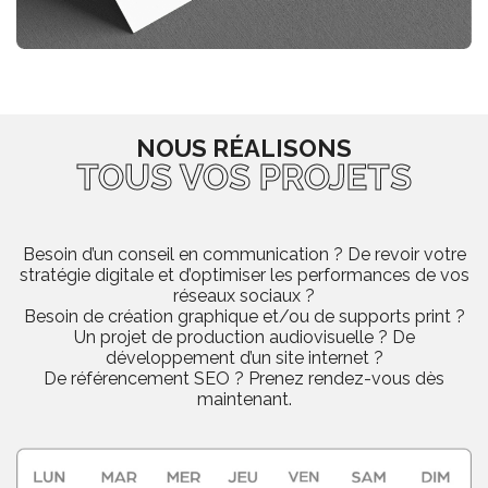
NOUS RÉALISONS
TOUS VOS PROJETS
Besoin d’un conseil en communication ? De revoir votre
stratégie digitale et d’optimiser les performances de vos
réseaux sociaux ?
Besoin de création graphique et/ou de supports print ?
Un projet de production audiovisuelle ? De
développement d’un site internet ?
De référencement SEO ? Prenez rendez-vous dès
maintenant.