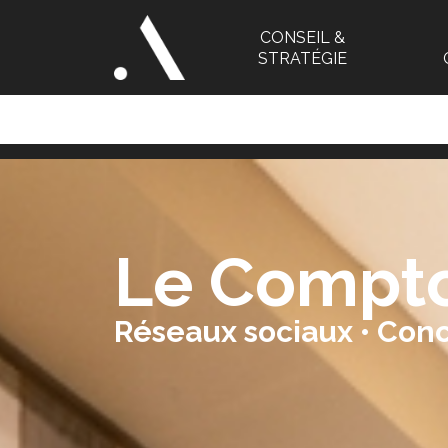
CONSEIL &
STRATÉGIE
Le Comptoi
Réseaux sociaux • Conc