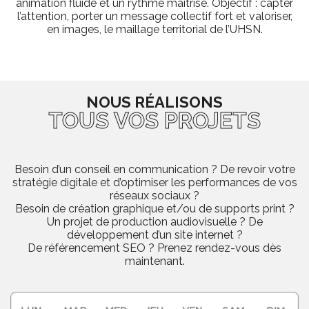
animation fluide et un rythme maîtrisé. Objectif : capter
l’attention, porter un message collectif fort et valoriser,
en images, le maillage territorial de l’UHSN.
NOUS RÉALISONS
TOUS VOS PROJETS
Besoin d’un conseil en communication ? De revoir votre
stratégie digitale et d’optimiser les performances de vos
réseaux sociaux ?
Besoin de création graphique et/ou de supports print ?
Un projet de production audiovisuelle ? De
développement d’un site internet ?
De référencement SEO ? Prenez rendez-vous dès
maintenant.