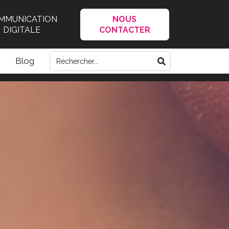
MMUNICATION
NOUS
DIGITALE
CONTACTER
Blog