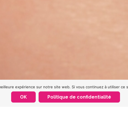
eilleure expérience sur notre site web. Si vous continuez à utiliser ce
OK
Politique de confidentialité