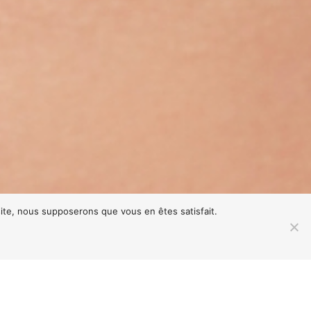
 site, nous supposerons que vous en êtes satisfait.