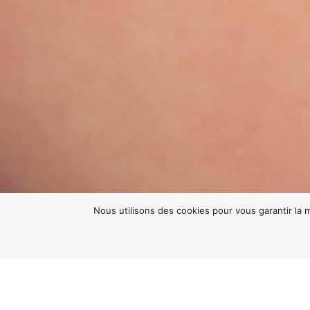
Nous utilisons des cookies pour vous garantir la m