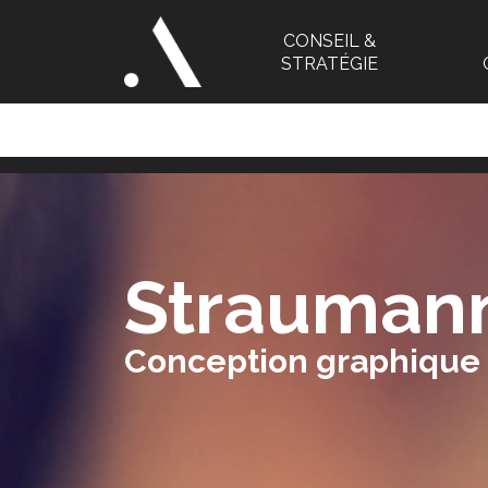
CONSEIL &
STRATÉGIE
Strauman
Conception graphique