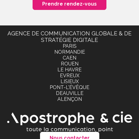
Prendre rendez-vous
AGENCE DE COMMUNICATION GLOBALE & DE
STRATÉGIE DIGITALE
PARIS
NORMANDIE
CAEN
ROUEN
LE HAVRE
EVREUX
LISIEUX
PONT-L'ÉVÊQUE
DEAUVILLE
ALENÇON
Nous contacter