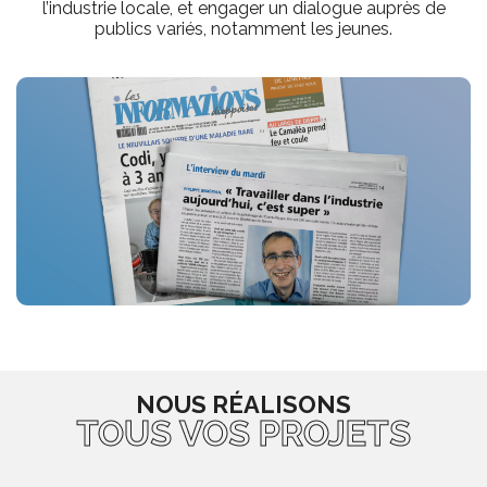
l’industrie locale, et engager un dialogue auprès de
publics variés, notamment les jeunes.
NOUS RÉALISONS
TOUS VOS PROJETS