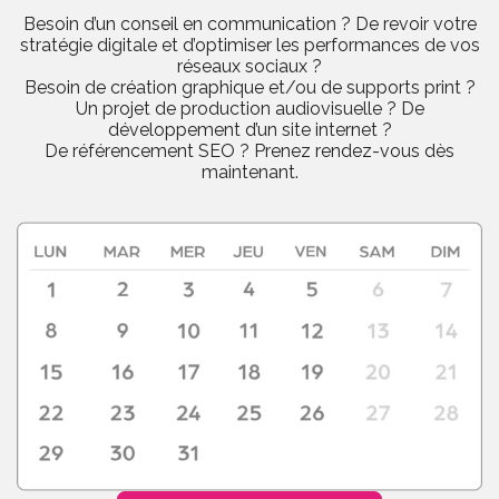
Besoin d’un conseil en communication ? De revoir votre
stratégie digitale et d’optimiser les performances de vos
réseaux sociaux ?
Besoin de création graphique et/ou de supports print ?
Un projet de production audiovisuelle ? De
développement d’un site internet ?
De référencement SEO ? Prenez rendez-vous dès
maintenant.