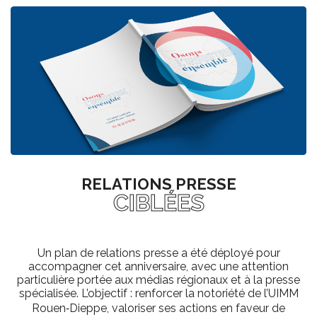
RELATIONS PRESSE
CIBLÉES
Un plan de relations presse a été déployé pour
accompagner cet anniversaire, avec une attention
particulière portée aux médias régionaux et à la presse
spécialisée. L’objectif : renforcer la notoriété de l’UIMM
Rouen‑Dieppe, valoriser ses actions en faveur de