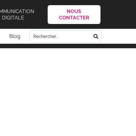
MMUNICATION
NOUS
DIGITALE
CONTACTER
Blog