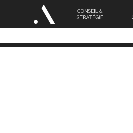
CONSEIL &
STRATÉGIE