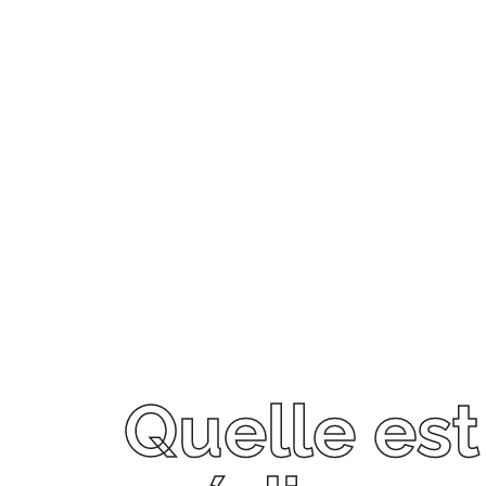
Quelle es