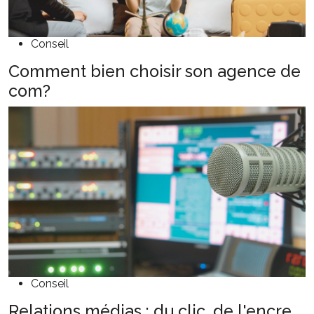
Conseil
Comment bien choisir son agence de
com?
Conseil
Relations médias : du clic, de l'encre