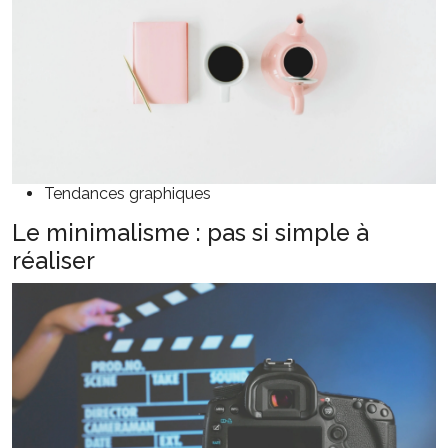
Tendances graphiques
Le minimalisme : pas si simple à
réaliser