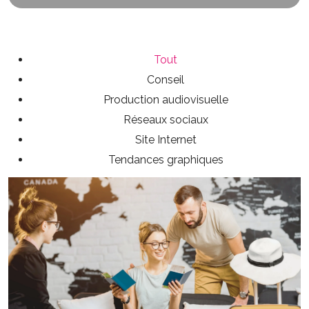
Tout
Conseil
Production audiovisuelle
Réseaux sociaux
Site Internet
Tendances graphiques