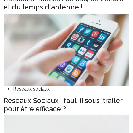
et du temps d'antenne !
Réseaux sociaux
Réseaux Sociaux : faut-il sous-traiter
pour être efficace ?