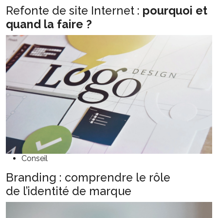
Refonte de site Internet :
pourquoi et
quand la faire ?
Conseil
Branding : comprendre le rôle
de l’identité de marque