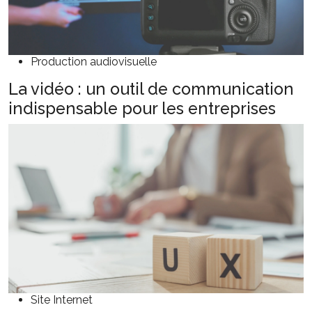
Production audiovisuelle
La vidéo : un outil de communication
indispensable pour les entreprises
Site Internet